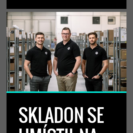
SKLADON SE