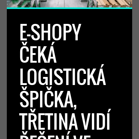
E-SHOPY
ČEKÁ
LOGISTICKÁ
ŠPIČKA,
TŘETINA VIDÍ