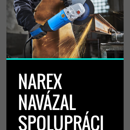
NAREX
NAVÁZAL
SPOLUPRÁCI