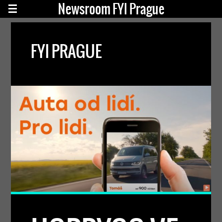
Newsroom FYI Prague
FYI PRAGUE