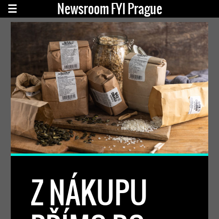
Newsroom FYI Prague
Z NÁKUPU