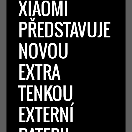
XIAOMI
PŘEDSTAVUJE
NOVOU
EXTRA
TENKOU
EXTERNÍ