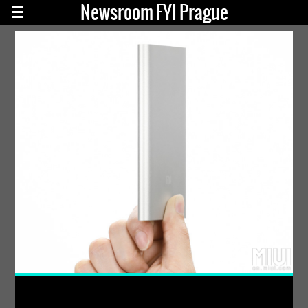
Newsroom FYI Prague