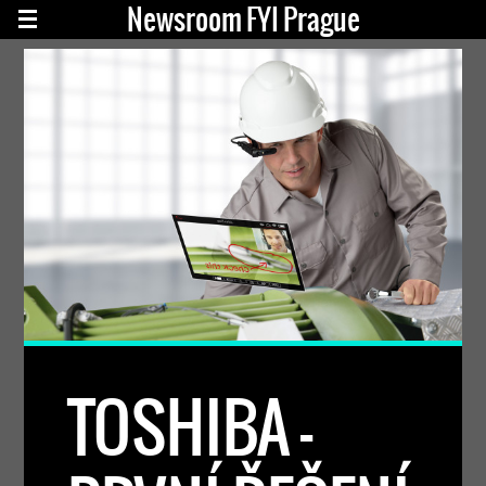
Newsroom FYI Prague
TOSHIBA –