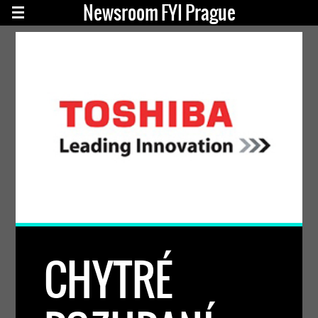
Newsroom FYI Prague
CHYTRÉ