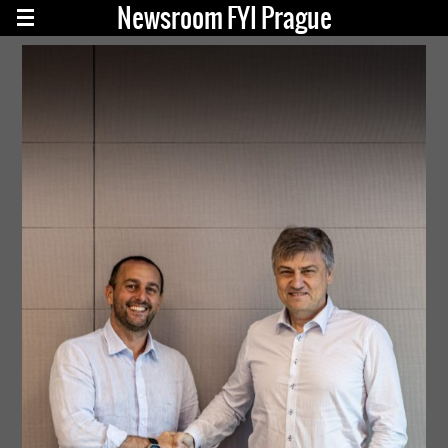
Newsroom FYI Prague