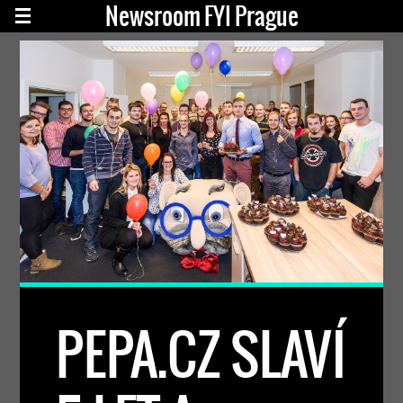
Newsroom FYI Prague
PEPA.CZ SLAVÍ