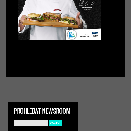
PROHLEDAT NEWSROOM