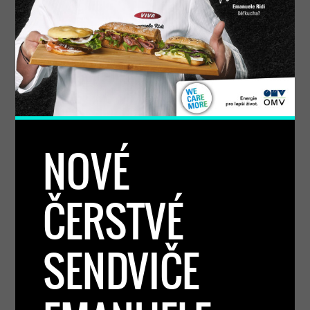
NOVÉ
ČERSTVÉ
SENDVIČE