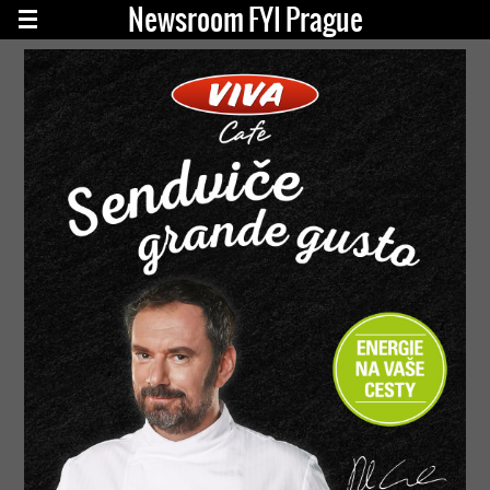
Newsroom FYI Prague