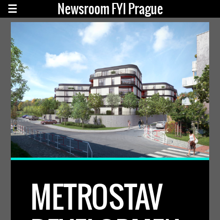
Newsroom FYI Prague
METROSTAV