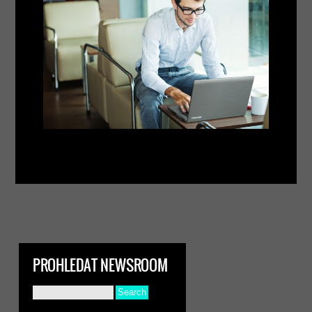
PROHLEDAT NEWSROOM