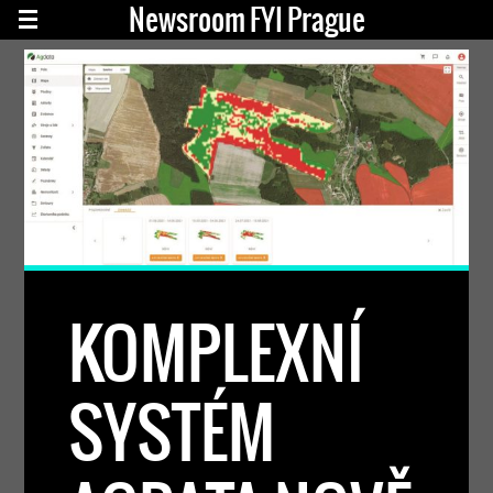
Newsroom FYI Prague
KOMPLEXNÍ
SYSTÉM