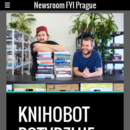
Newsroom FYI Prague
KNIHOBOT