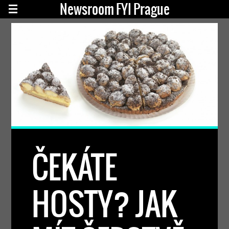
Newsroom FYI Prague
ČEKÁTE
HOSTY? JAK