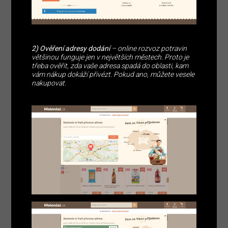
2) Ověření adresy dodání
– online rozvoz potravin
většinou funguje jen v největších městech. Proto je
třeba ověřit, zda vaše adresa spadá do oblasti, kam
vám nákup dokáží přivézt. Pokud ano, můžete vesele
nakupovat.