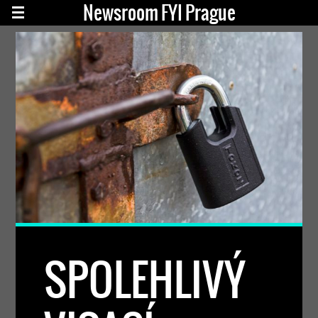
Newsroom FYI Prague
SPOLEHLIVÝ