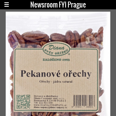
Newsroom FYI Prague