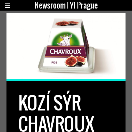
Newsroom FYI Prague
KOZÍ SÝR
CHAVROUX