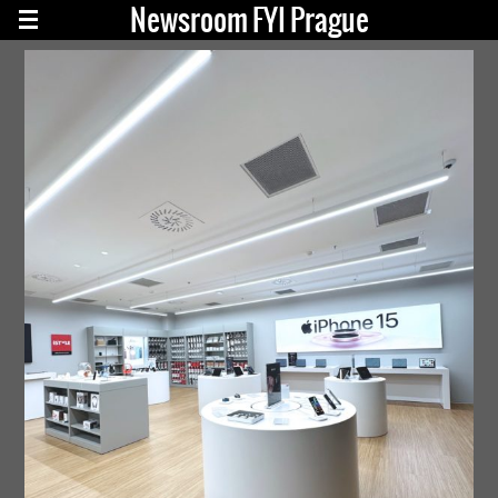
Newsroom FYI Prague