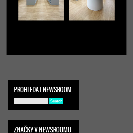
PROHLEDAT NEWSROOM
ZNAČKY V NEWSROOMU