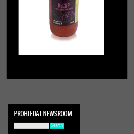
PROHLEDAT NEWSROOM