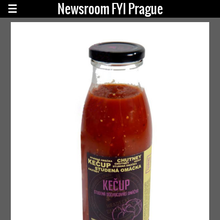
Newsroom FYI Prague