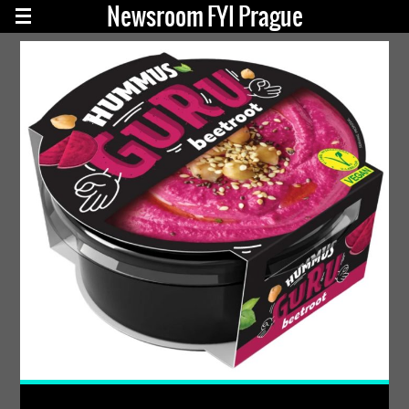
Newsroom FYI Prague