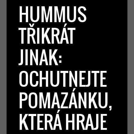
HUMMUS
TŘIKRÁT
JINAK:
OCHUTNEJTE
POMAZÁNKU,
KTERÁ HRAJE