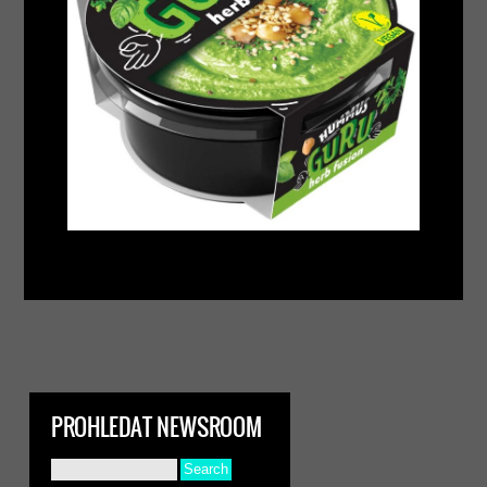
PROHLEDAT NEWSROOM