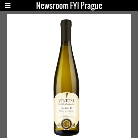
Newsroom FYI Prague