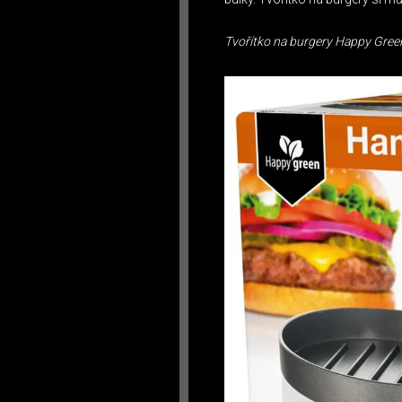
Tvořítko na burgery Happy Gree