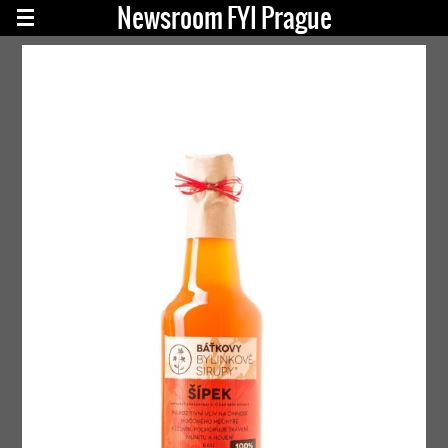
Newsroom FYI Prague