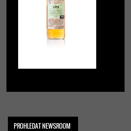
PROHLEDAT NEWSROOM