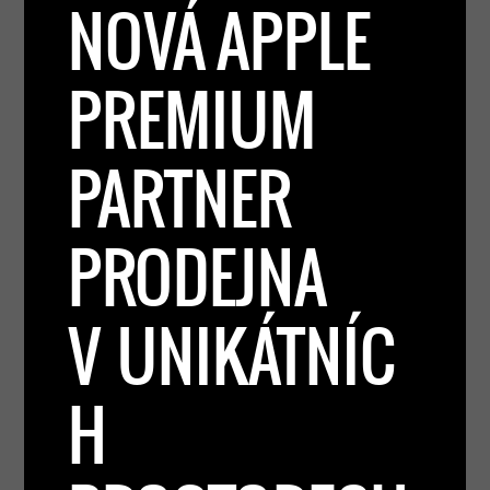
NOVÁ APPLE
PREMIUM
PARTNER
PRODEJNA
V UNIKÁTNÍC
H