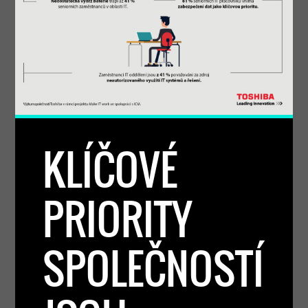
KLÍČOVÉ
PRIORITY
SPOLEČNOSTÍ