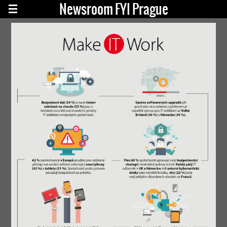
Newsroom FYI Prague