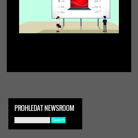
PROHLEDAT NEWSROOM