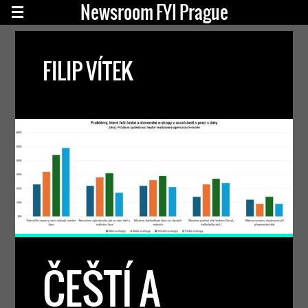
Newsroom FYI Prague
FILIP VÍTEK
ČEŠTÍ A