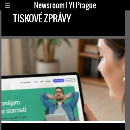
Newsroom FYI Prague
TISKOVÉ ZPRÁVY