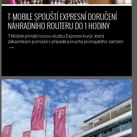
T-MOBILE SPOUŠTÍ EXPRESNÍ DORUČENÍ
NÁHRADNÍHO ROUTERU DO 1 HODINY
T-Mobile přináší novou službu Expresní kurýr, která
zákazníkům pomůže v případě poruchy pronajatého zařízení
→