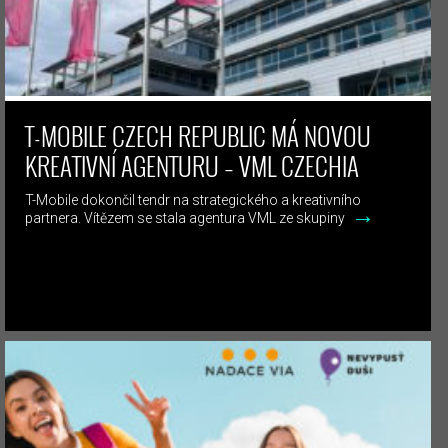
T-MOBILE CZECH REPUBLIC MÁ NOVOU
KREATIVNÍ AGENTURU – VML CZECHIA
T-Mobile dokončil tendr na strategického a kreativního
→
partnera. Vítězem se stala agentura VML ze skupiny