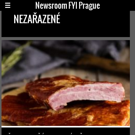
Newsroom FYI Prague
NEZAŘAZENÉ