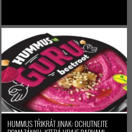
HUMMUS TŘIKRÁT JINAK: OCHUTNEJTE