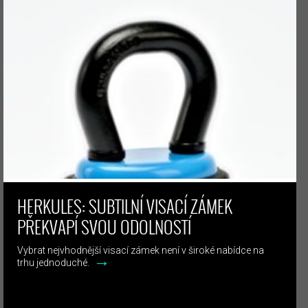
HERKULES: SUBTILNÍ VISACÍ ZÁMEK
PŘEKVAPÍ SVOU ODOLNOSTÍ
Vybrat nejvhodnější visací zámek není v široké nabídce na
→
trhu jednoduché.