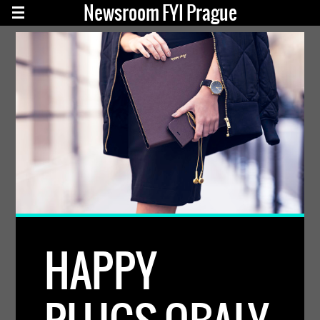
Newsroom FYI Prague
HAPPY