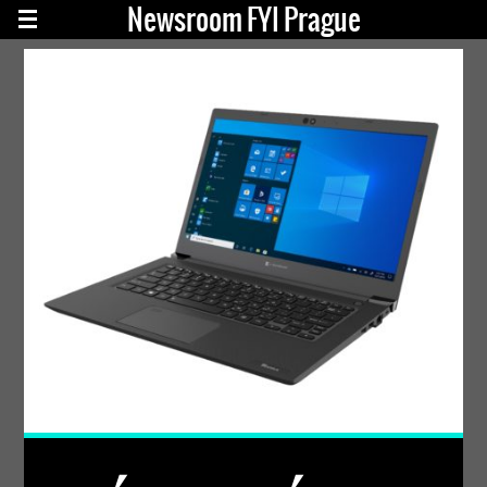
Newsroom FYI Prague