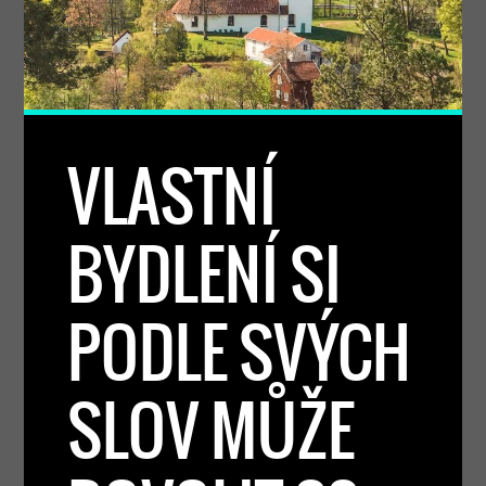
VLASTNÍ
BYDLENÍ SI
PODLE SVÝCH
SLOV MŮŽE