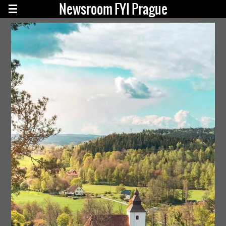
Newsroom FYI Prague