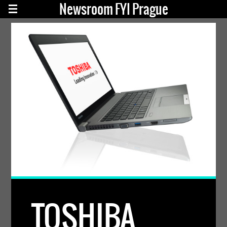
Newsroom FYI Prague
TOSHIBA