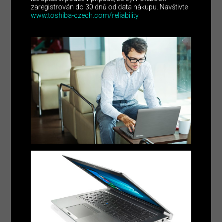
zaregistrován do 30 dnů od data nákupu. Navštivte
www.toshiba-czech.com/reliability