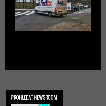
PROHLEDAT NEWSROOM