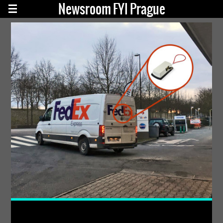
Newsroom FYI Prague