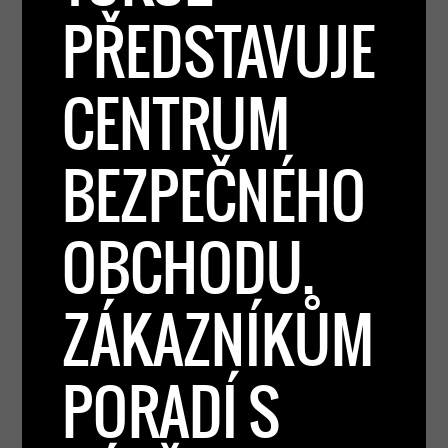
PŘEDSTAVUJE
CENTRUM
BEZPEČNÉHO
OBCHODU.
ZÁKAZNÍKŮM
PORADÍ S