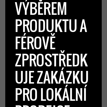
VÝBĚREM
PRODUKTU A
FÉROVĚ
ZPROSTŘEDK
UJE ZAKÁZKU
PRO LOKÁLNÍ