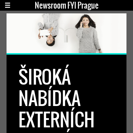
Newsroom FYI Prague
ŠIROKÁ
NABÍDKA
EXTERNÍCH