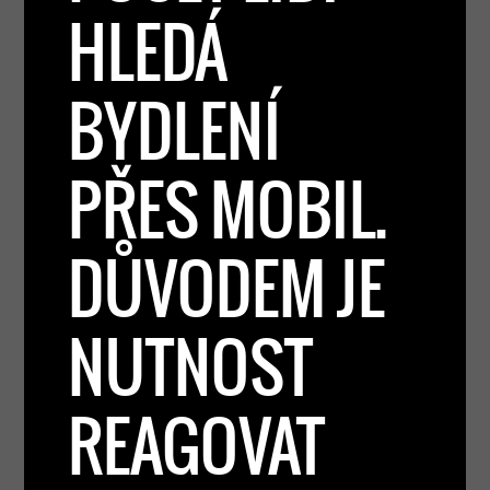
HLEDÁ
BYDLENÍ
PŘES MOBIL.
DŮVODEM JE
NUTNOST
REAGOVAT