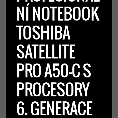
NÍ NOTEBOOK
TOSHIBA
SATELLITE
PRO A50-C S
PROCESORY
6. GENERACE