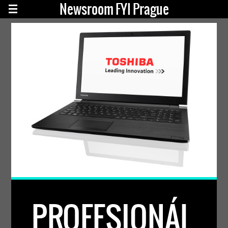
Newsroom FYI Prague
PROFESIONÁL