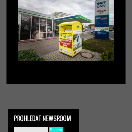
PROHLEDAT NEWSROOM