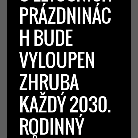
PRÁZDNINÁC
H BUDE
VYLOUPEN
ZHRUBA
KAŽDÝ 2030.
RODINNÝ