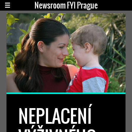
Newsroom FYI Prague
NEPLACENÍ