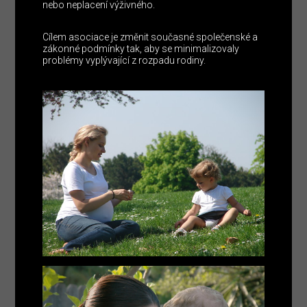
nebo neplacení výživného.
Cílem asociace je změnit současné společenské a
zákonné podmínky tak, aby se minimalizovaly
problémy vyplývající z rozpadu rodiny.