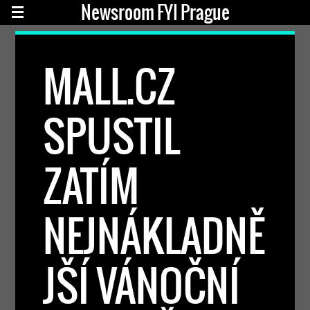
Newsroom FYI Prague
MALL.CZ
SPUSTIL
ZATÍM
NEJNÁKLADNĚ
JŠÍ VÁNOČNÍ