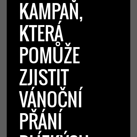
KAMPAŇ,
KTERÁ
POMŮŽE
ZJISTIT
VÁNOČNÍ
PŘÁNÍ