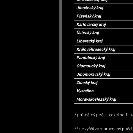
Jihočeský kraj
Plzeňský kraj
Karlovarský kraj
Ústecký kraj
Liberecký kraj
Královéhradecký kraj
Pardubický kraj
Olomoucký kraj
Jihomoravský kraj
Zlínský kraj
Vysočina
Moravskoslezský kraj
* průměrný počet reakcí na 1 i
** nejvyšší zaznamenaný počet