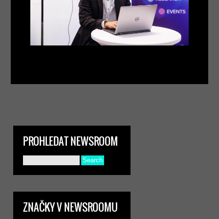
PROHLEDAT NEWSROOM
ZNAČKY V NEWSROOMU