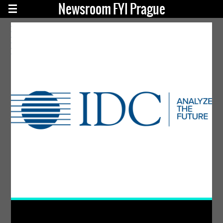
Newsroom FYI Prague