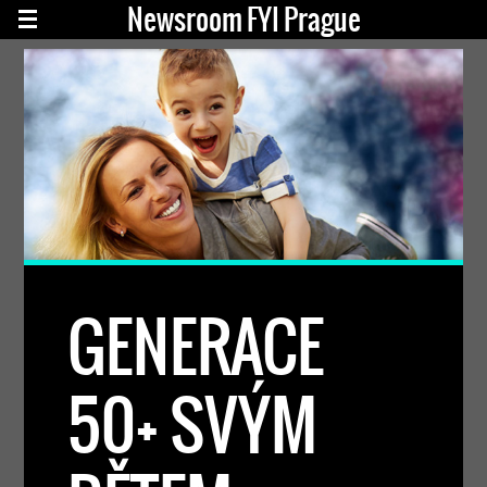
Newsroom FYI Prague
GENERACE
50+ SVÝM