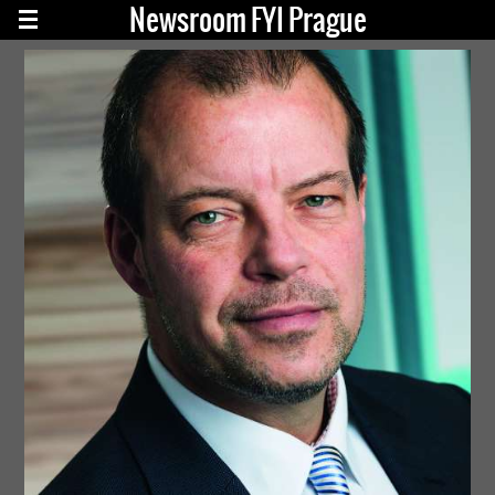
Newsroom FYI Prague