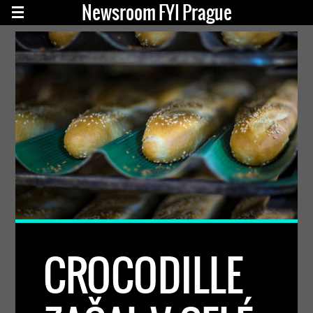
Newsroom FYI Prague
CROCODILLE