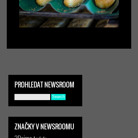
PROHLEDAT NEWSROOM
ZNAČKY V NEWSROOMU
3Dsimo