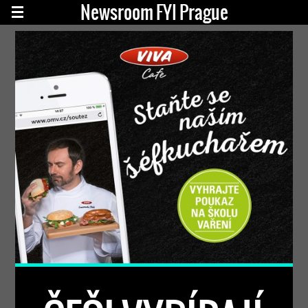
Newsroom FYI Prague