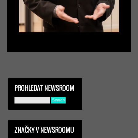
PROHLEDAT NEWSROOM
ZNAČKY V NEWSROOMU