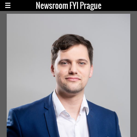
Newsroom FYI Prague