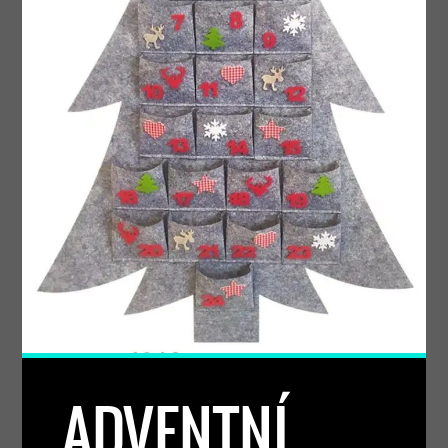
ADVENTNÍ