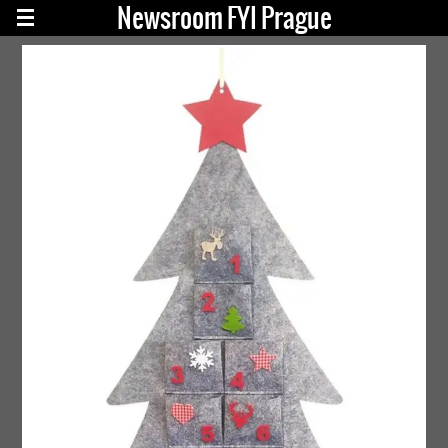
Newsroom FYI Prague