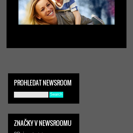
PROHLEDAT NEWSROOM
ZNAČKY V NEWSROOMU